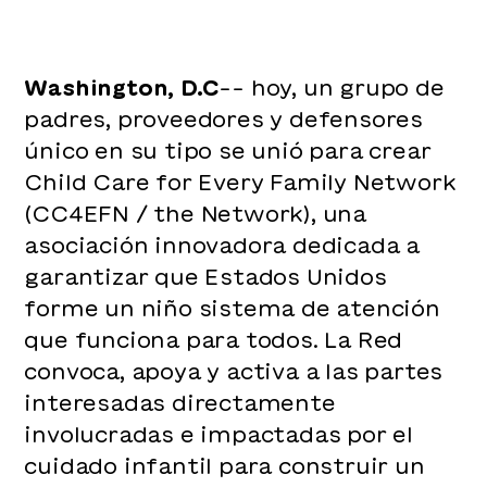
Washington, D.C
-- hoy, un grupo de
padres, proveedores y defensores
único en su tipo se unió para crear
Child Care for Every Family Network
(CC4EFN / the Network), una
asociación innovadora dedicada a
garantizar que Estados Unidos
forme un niño sistema de atención
que funciona para todos. La Red
convoca, apoya y activa a las partes
interesadas directamente
involucradas e impactadas por el
cuidado infantil para construir un