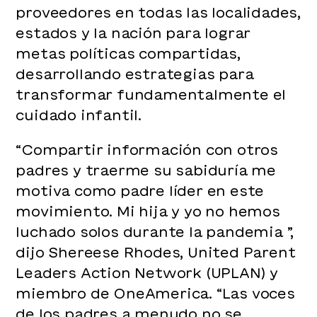
proveedores en todas las localidades,
estados y la nación para lograr
metas políticas compartidas,
desarrollando estrategias para
transformar fundamentalmente el
cuidado infantil.
“Compartir información con otros
padres y traerme su sabiduría me
motiva como padre líder en este
movimiento. Mi hija y yo no hemos
luchado solos durante la pandemia ”,
dijo Shereese Rhodes, United Parent
Leaders Action Network (UPLAN) y
miembro de OneAmerica. “Las voces
de los padres a menudo no se