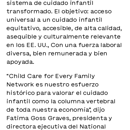
sistema de cuidado infantil
transformado. El objetivo: acceso
universal a un cuidado infantil
equitativo, accesible, de alta calidad,
asequible y culturalmente relevante
en los EE. UU., Con una fuerza laboral
diversa, bien remunerada y bien
apoyada.
“Child Care for Every Family
Network es nuestro esfuerzo
histórico para valorar el cuidado
infantil como la columna vertebral
de toda nuestra economía”, dijo
Fatima Goss Graves, presidenta y
directora ejecutiva del National