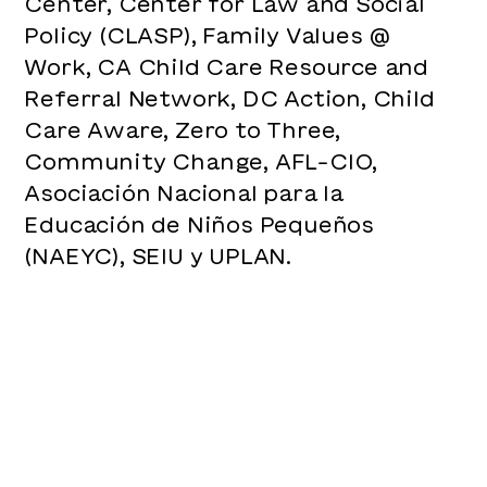
Center, Center for Law and Social
Policy (CLASP), Family Values ​​@
Work, CA Child Care Resource and
Referral Network, DC Action, Child
Care Aware, Zero to Three,
Community Change, AFL-CIO,
Asociación Nacional para la
Educación de Niños Pequeños
(NAEYC), SEIU y UPLAN.