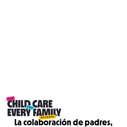
La colaboración de padres,