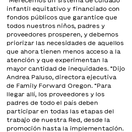
infantil equitativo y financiado con
fondos públicos que garantice que
todos nuestros niños, padres y
proveedores prosperen, y debemos
priorizar las necesidades de aquellos
que ahora tienen menos acceso a la
atención y que experimentan la
mayor cantidad de inequidades. ”Dijo
Andrea Paluso, directora ejecutiva
de Family Forward Oregon. “Para
llegar allí, los proveedores y los
padres de todo el país deben
participar en todas las etapas del
trabajo de nuestra Red, desde la
promoción hasta la implementación.