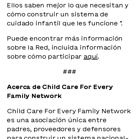
Ellos saben mejor lo que necesitan y
cómo construir un sistema de
cuidado infantil que les funcione ”.
Puede encontrar más información
sobre la Red, incluida información
sobre cómo participar
aquí
.
###
Acerca de Child Care For Every
Family Network
Child Care For Every Family Network
es una asociación única entre
padres, proveedores y defensores
para construir un sistema nacional-