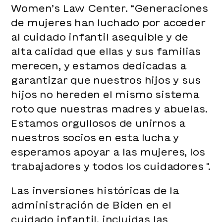
Women’s Law Center. “Generaciones
de mujeres han luchado por acceder
al cuidado infantil asequible y de
alta calidad que ellas y sus familias
merecen, y estamos dedicadas a
garantizar que nuestros hijos y sus
hijos no hereden el mismo sistema
roto que nuestras madres y abuelas.
Estamos orgullosos de unirnos a
nuestros socios en esta lucha y
esperamos apoyar a las mujeres, los
trabajadores y todos los cuidadores ".
Las inversiones históricas de la
administración de Biden en el
cuidado infantil, incluidas las