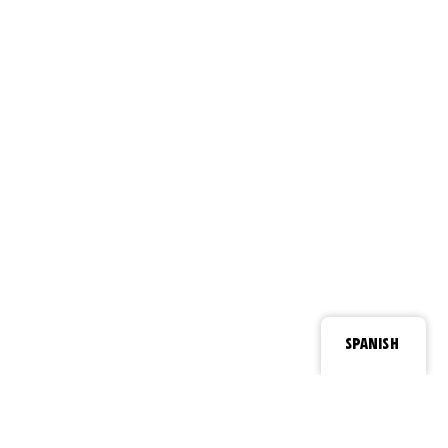
SPANISH