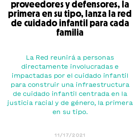
proveedores y defensores, la
primera en su tipo, lanza la red
de cuidado infantil para cada
familia
La Red reunirá a personas
directamente involucradas e
impactadas por el cuidado infantil
para construir una infraestructura
de cuidado infantil centrada en la
justicia racial y de género, la primera
en su tipo.
11/17/2021