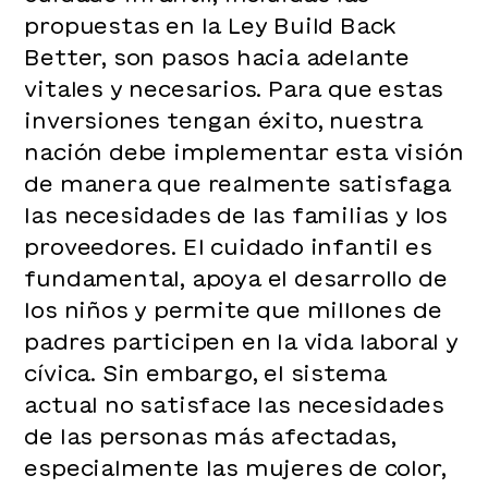
propuestas en la Ley Build Back
Better, son pasos hacia adelante
vitales y necesarios. Para que estas
inversiones tengan éxito, nuestra
nación debe implementar esta visión
de manera que realmente satisfaga
las necesidades de las familias y los
proveedores. El cuidado infantil es
fundamental, apoya el desarrollo de
los niños y permite que millones de
padres participen en la vida laboral y
cívica. Sin embargo, el sistema
actual no satisface las necesidades
de las personas más afectadas,
especialmente las mujeres de color,