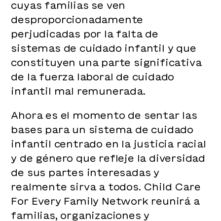
cuyas familias se ven
desproporcionadamente
perjudicadas por la falta de
sistemas de cuidado infantil y que
constituyen una parte significativa
de la fuerza laboral de cuidado
infantil mal remunerada.
Ahora es el momento de sentar las
bases para un sistema de cuidado
infantil centrado en la justicia racial
y de género que refleje la diversidad
de sus partes interesadas y
realmente sirva a todos. Child Care
For Every Family Network reunirá a
familias, organizaciones y