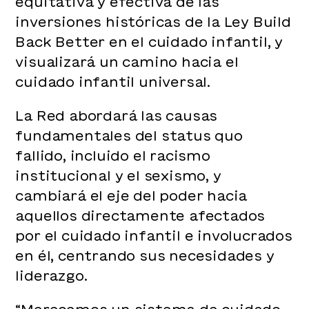
equitativa y efectiva de las
inversiones históricas de la Ley Build
Back Better en el cuidado infantil, y
visualizará un camino hacia el
cuidado infantil universal.
La Red abordará las causas
fundamentales del status quo
fallido, incluido el racismo
institucional y el sexismo, y
cambiará el eje del poder hacia
aquellos directamente afectados
por el cuidado infantil e involucrados
en él, centrando sus necesidades y
liderazgo.
“Merecemos un sistema de cuidado