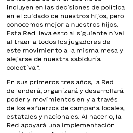
incluyen en las decisiones de política
en el cuidado de nuestros hijos, pero
conocemos mejor a nuestros hijos.
Esta Red lleva esto al siguiente nivel
al traer a todos los jugadores de
este movimiento a la misma mesa y
alejarse de nuestra sabiduría
colectiva ".
En sus primeros tres años, la Red
defenderá, organizará y desarrollará
poder y movimientos en y a través
de los esfuerzos de campaña locales,
estatales y nacionales. Al hacerlo, la
Red apoyará una implementación