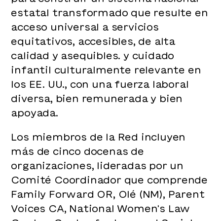
estatal transformado que resulte en
acceso universal a servicios
equitativos, accesibles, de alta
calidad y asequibles. y cuidado
infantil culturalmente relevante en
los EE. UU., con una fuerza laboral
diversa, bien remunerada y bien
apoyada.
Los miembros de la Red incluyen
más de cinco docenas de
organizaciones, lideradas por un
Comité Coordinador que comprende
Family Forward OR, Olé (NM), Parent
Voices CA, National Women's Law