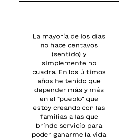
La mayoría de los días
no hace centavos
(sentido) y
simplemente no
cuadra. En los últimos
años he tenido que
depender más y más
en el “pueblo” que
estoy creando con las
familias a las que
brindo servicio para
poder ganarme la vida