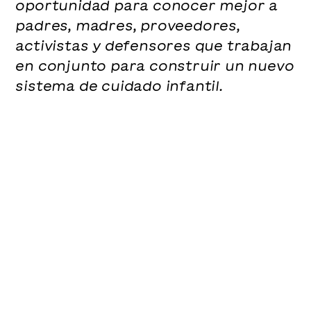
oportunidad para conocer mejor a
padres, madres, proveedores,
activistas y defensores que trabajan
en conjunto para construir un nuevo
sistema de cuidado infantil.