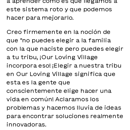
a aprender cómo es que llegamos a
este sistema roto y que podemos
hacer para mejorarlo.
Creo firmemente en la noción de
que “no puedes elegir a la familia
con la que naciste pero puedes elegir
a tu tribu, ¡Our Loving Village
incorpora eso! ¡Elegir a nuestra tribu
en Our Loving Village significa que
esta es la gente que
conscientemente elige hacer una
vida en común! Aclaramos los
problemas y hacemos lluvia de ideas
para encontrar soluciones realmente
innovadoras.