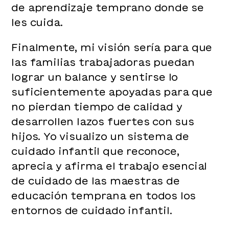
de aprendizaje temprano donde se
les cuida.
Finalmente, mi visión sería para que
las familias trabajadoras puedan
lograr un balance y sentirse lo
suficientemente apoyadas para que
no pierdan tiempo de calidad y
desarrollen lazos fuertes con sus
hijos. Yo visualizo un sistema de
cuidado infantil que reconoce,
aprecia y afirma el trabajo esencial
de cuidado de las maestras de
educación temprana en todos los
entornos de cuidado infantil.