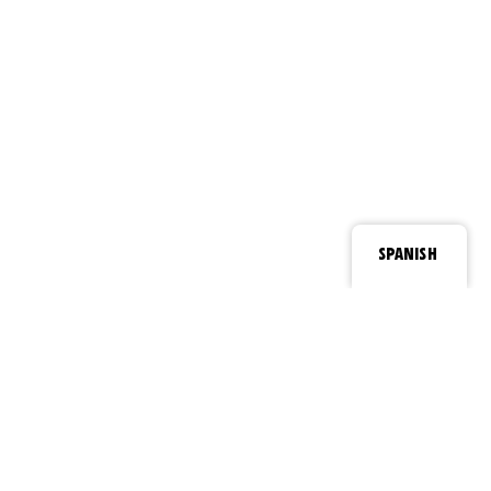
SPANISH