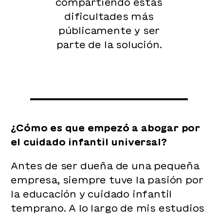
compartiendo estas
dificultades más
públicamente y ser
parte de la solución.
¿Cómo es que empezó a abogar por
el cuidado infantil universal?
Antes de ser dueña de una pequeña
empresa, siempre tuve la pasión por
la educación y cuidado infantil
temprano. A lo largo de mis estudios