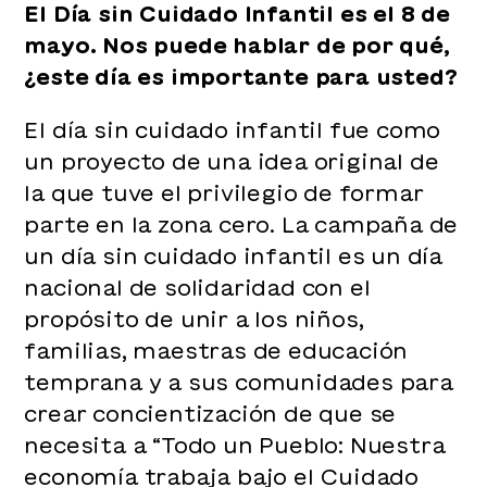
El Día sin Cuidado Infantil es el 8 de
mayo. Nos puede hablar de por qué,
¿este día es importante para usted?
El día sin cuidado infantil fue como
un proyecto de una idea original de
la que tuve el privilegio de formar
parte en la zona cero. La campaña de
un día sin cuidado infantil es un día
nacional de solidaridad con el
propósito de unir a los niños,
familias, maestras de educación
temprana y a sus comunidades para
crear concientización de que se
necesita a “Todo un Pueblo: Nuestra
economía trabaja bajo el Cuidado