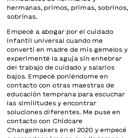
hermanas, primos, primas, sobrinos,
sobrinas.
Empecé a abogar por el cuidado
infantil universal cuando me
convertí en madre de mis gemelos y
experimenté la aguja sin enhebrar
del trabajo de cuidado y salarios
bajos. Empecé poniéndome en
contacto con otras maestras de
educación temprana para escuchar
las similitudes y encontrar
soluciones diferentes. Me puse en
contacto con Chidcare
Changemakers en el 2020 y empecé