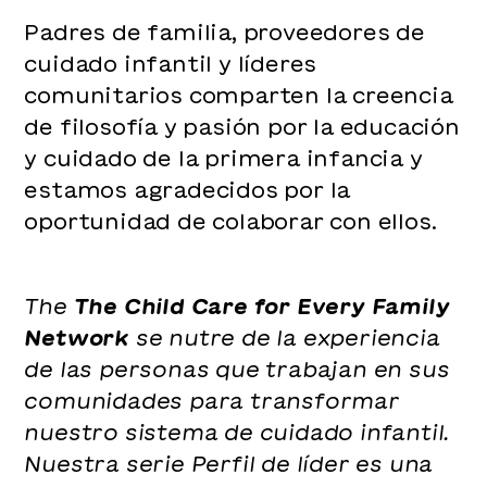
Padres de familia, proveedores de
cuidado infantil y líderes
comunitarios comparten la creencia
de filosofía y pasión por la educación
y cuidado de la primera infancia y
estamos agradecidos por la
oportunidad de colaborar con ellos.
The
The Child Care for Every Family
Network
se nutre de la experiencia
de las personas que trabajan en sus
comunidades para transformar
nuestro sistema de cuidado infantil.
Nuestra serie Perfil de líder es una