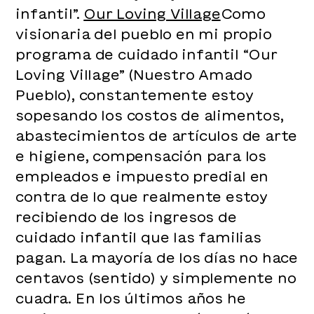
infantil”.
Our Loving Village
Como
visionaria del pueblo en mi propio
programa de cuidado infantil “Our
Loving Village” (Nuestro Amado
Pueblo), constantemente estoy
sopesando los costos de alimentos,
abastecimientos de artículos de arte
e higiene, compensación para los
empleados e impuesto predial en
contra de lo que realmente estoy
recibiendo de los ingresos de
cuidado infantil que las familias
pagan. La mayoría de los días no hace
centavos (sentido) y simplemente no
cuadra. En los últimos años he