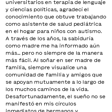
universitarios en terapia de lenguaje
y ciencias políticas, agradecí el
conocimiento que obtuve trabajando
como asistente de salud pediátrica
en el hogar para niños con autismo.
A través de los años, la sabiduría
como madre me ha informado aún
más… pero no siempre de la manera
más fácil. Al soñar en ser madre de
familia, siempre visualice una
comunidad de familia y amigos que
se apoyan mutuamente a lo largo de
los muchos caminos de la vida.
Desafortunadamente, el sueño no se
manifestó en mis círculos
inmediatos de hermanos y