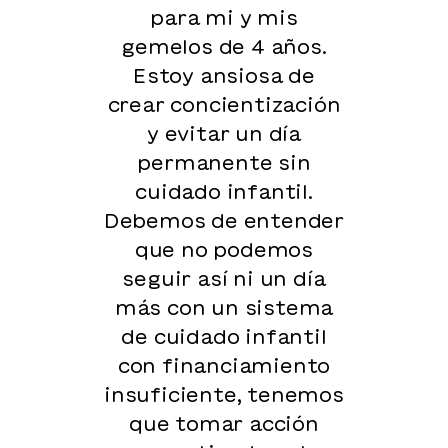
para mi y mis
gemelos de 4 años.
Estoy ansiosa de
crear concientización
y evitar un día
permanente sin
cuidado infantil.
Debemos de entender
que no podemos
seguir así ni un día
más con un sistema
de cuidado infantil
con financiamiento
insuficiente, tenemos
que tomar acción