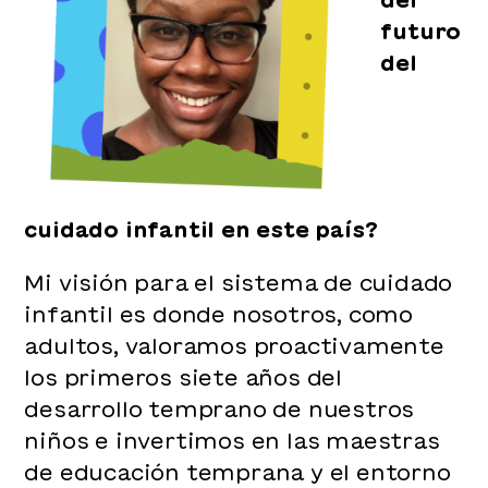
futuro
del
cuidado infantil en este país?
Mi visión para el sistema de cuidado
infantil es donde nosotros, como
adultos, valoramos proactivamente
los primeros siete años del
desarrollo temprano de nuestros
niños e invertimos en las maestras
de educación temprana y el entorno