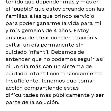
tenido que depender más y más en
el “pueblo” que estoy creando con las
familias a las que brindo servicio
para poder ganarme la vida para mi
y mis gemelos de 4 años. Estoy
ansiosa de crear concientización y
evitar un día permanente sin
cuidado infantil. Debemos de
entender que no podemos seguir así
ni un día más con un sistema de
cuidado infantil con financiamiento
insuficiente, tenemos que tomar
acción compartiendo estas
dificultades más públicamente y ser
parte de la solución.