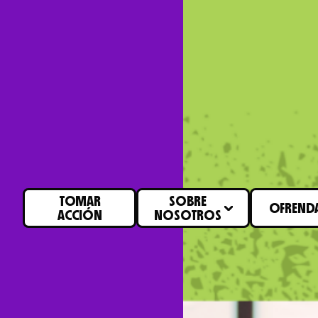
TOMAR
SOBRE
OFREND
ACCIÓN
NOSOTROS