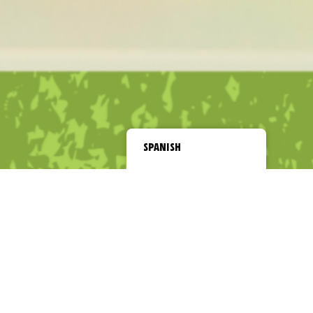
SPANISH